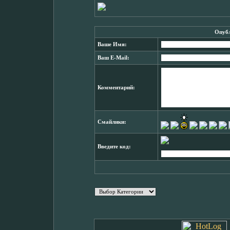
Опубл
Ваше Имя:
Ваш E-Mail:
Комментарий:
Смайлики:
Введите код: