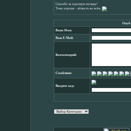
Спасибо за хорошую музыку!
Тема хороша - лёгкость во всём.
Опубл
Ваше Имя:
Ваш E-Mail:
Комментарий:
Смайлики:
Введите код: