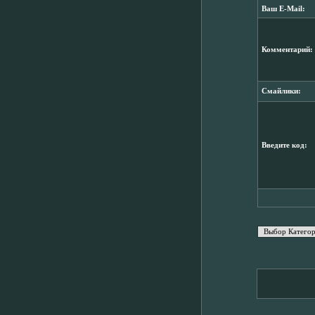
Ваш E-Mail:
Комментарий:
Смайлики:
Введите код: