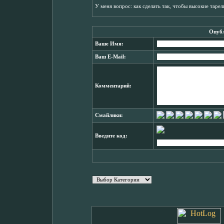
У меня вопрос: как сделать так, чтобы высокие таре
Опубл
Ваше Имя:
Ваш E-Mail:
Комментарий:
Смайлики:
Введите код: