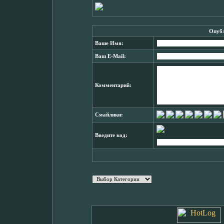
Опубл
Ваше Имя:
Ваш E-Mail:
Комментарий:
Смайлики:
Введите код: