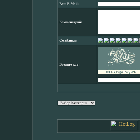
Ваш E-Mail:
Комментарий:
Смайлики:
Введите код: