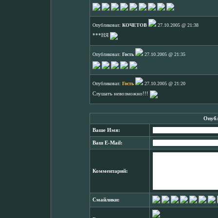
Опубликовал:
КОЧЕТОВ
27.10.2005 @ 21:38
***НЯ
Опубликовал:
Гость
27.10.2005 @ 21:35
Опубликовал:
Гость
27.10.2005 @ 21:20
Слушать невозможно!!!
Опубл
Ваше Имя:
Ваш E-Mail:
Комментарий:
Смайлики: