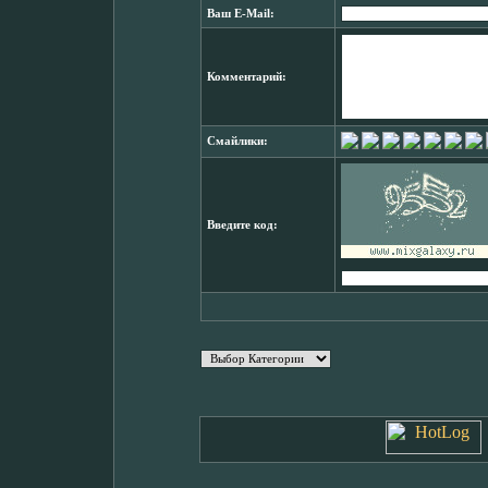
Ваш E-Mail:
Комментарий:
Смайлики:
Введите код: