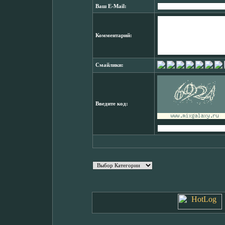
Ваш E-Mail:
Комментарий:
Смайлики:
Введите код: