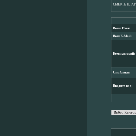
СМЕРТЬ ПЛАГИА
Ваше Имя:
Ваш E-Mail:
Комментарий:
Смайлики:
Введите код: