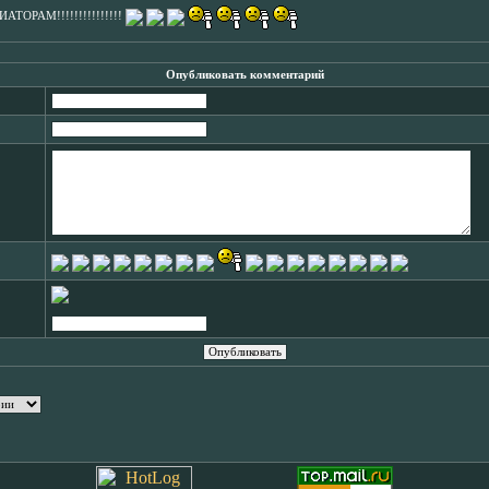
ТОРАМ!!!!!!!!!!!!!!!
Опубликовать комментарий