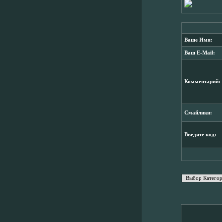
Ваше Имя:
Ваш E-Mail:
Комментарий:
Смайлики:
Введите код: