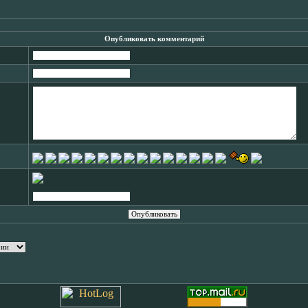
Опубликовать комментарий