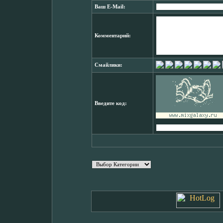
Ваш E-Mail:
Комментарий:
Смайлики:
Введите код: