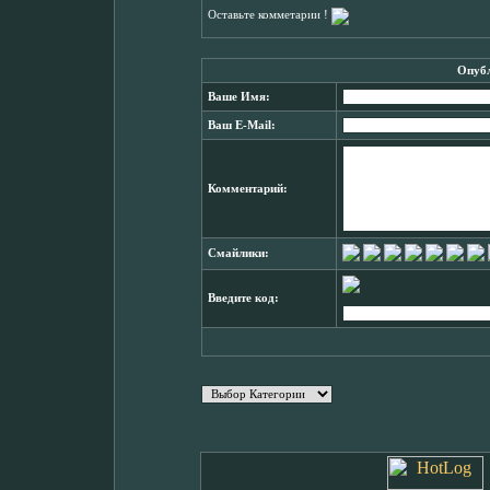
Оставьте комметарии !
Опубл
Ваше Имя:
Ваш E-Mail:
Комментарий:
Смайлики:
Введите код: