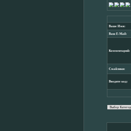
Ваше Имя:
Ваш E-Mail:
Комментарий:
Смайлики:
Введите код: