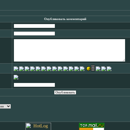
Опубликовать комментарий