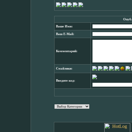
Опубл
Ваше Имя:
Ваш E-Mail:
Комментарий:
Смайлики:
Введите код: