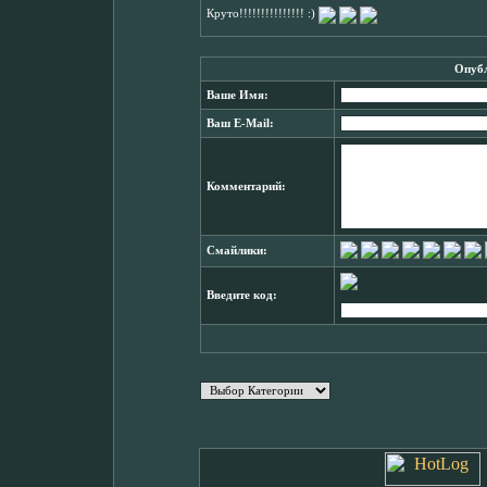
Круто!!!!!!!!!!!!!!! :)
Опубл
Ваше Имя:
Ваш E-Mail:
Комментарий:
Смайлики:
Введите код: