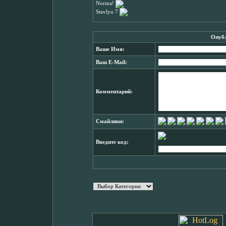
Norma!
Stavlyu 7
Опубл
Ваше Имя:
Ваш E-Mail:
Комментарий:
Смайлики:
Введите код: