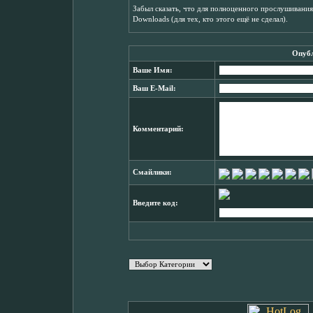
Забыл сказать, что для полноценного прослушивания
Downloads (для тех, кто этого ещё не сделал).
Опубл
Ваше Имя:
Ваш E-Mail:
Комментарий:
Смайлики:
Введите код: