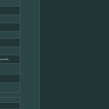
спасибо