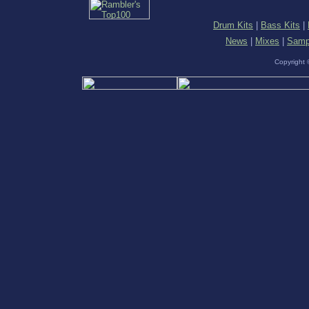
Drum
Kits
|
Bass
Kits
|
News
|
Mixes
|
Samp
Copyright